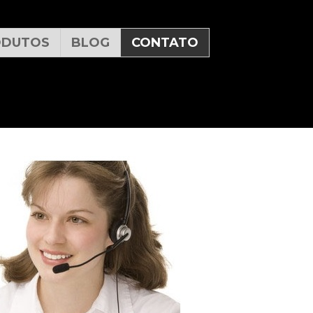
ODUTOS
BLOG
CONTATO