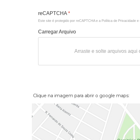
reCAPTCHA
*
Este site é protegido por reCAPTCHA e a Política de Privacidade
e
Carregar Arquivo
Arraste e solte arquivos aqui 
Clique na imagem para abrir o google maps: