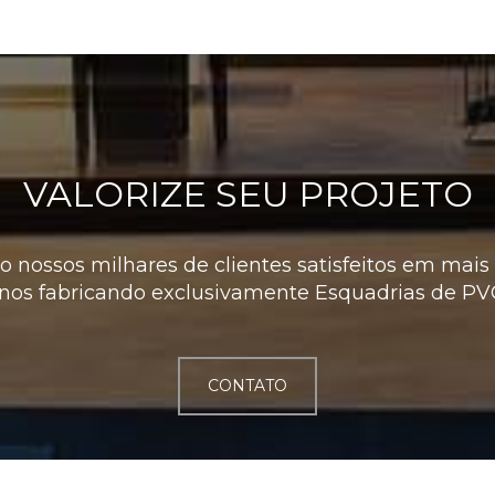
VALORIZE SEU PROJETO
 nossos milhares de clientes satisfeitos em mais 
nos fabricando exclusivamente Esquadrias de PV
CONTATO